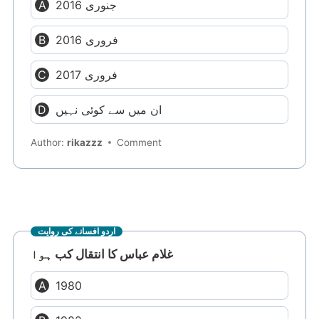
جنوری 2016
فروری 2016
فروری 2017
ان میں سے کوئی نہیں
Author:
rikazzz
Comment
اردو افسانے کی روایت
غلام عباس کا انتقال کب ہوا
1980