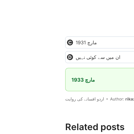
مارچ 1931
ان میں سے کوئی نہیں
مارچ 1933
اردو افسانے کی روایت
Author:
rika
Related posts