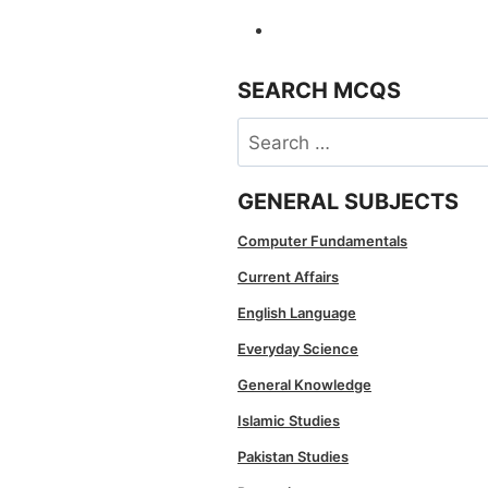
SEARCH MCQS
Search
for:
GENERAL SUBJECTS
Computer Fundamentals
Current Affairs
English Language
Everyday Science
General Knowledge
Islamic Studies
Pakistan Studies