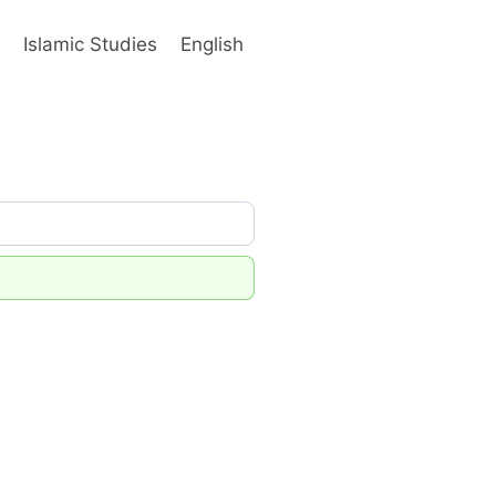
s
Islamic Studies
English