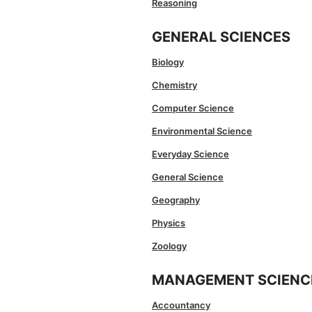
Reasoning
GENERAL SCIENCES
Biology
Chemistry
Computer Science
Environmental Science
Everyday Science
General Science
Geography
Physics
Zoology
MANAGEMENT SCIENC
Accountancy