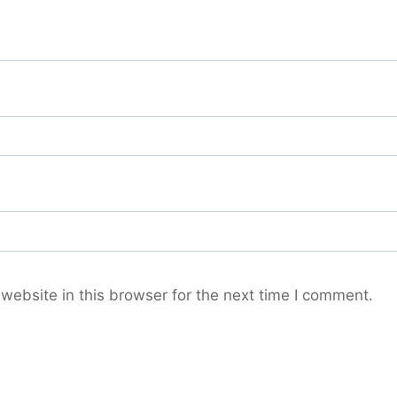
ebsite in this browser for the next time I comment.