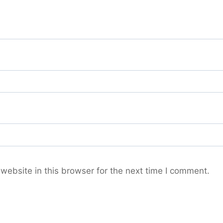
ebsite in this browser for the next time I comment.