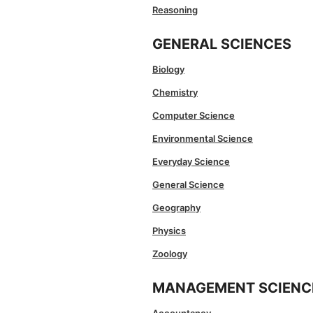
Reasoning
GENERAL SCIENCES
Biology
Chemistry
Computer Science
Environmental Science
Everyday Science
General Science
Geography
Physics
Zoology
MANAGEMENT SCIENC