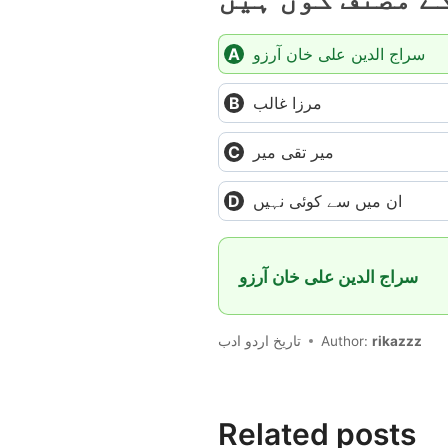
سراج الدین علی خان آرزو
مرزا غالب
میر تقی میر
ان میں سے کوئی نہیں
سراج الدین علی خان آرزو
تاریخ اردو ادب
Author:
rikazzz
Related posts