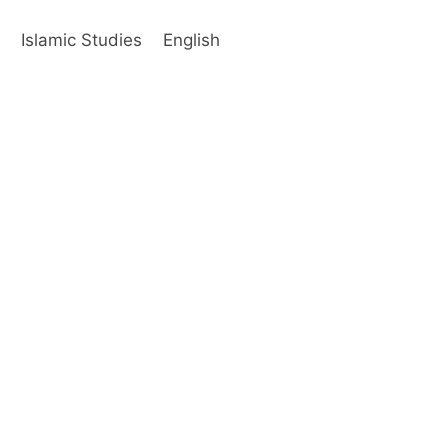
s
Islamic Studies
English