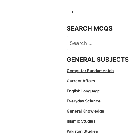
SEARCH MCQS
Search
for:
GENERAL SUBJECTS
Computer Fundamentals
Current Affairs
English Language
Everyday Science
General Knowledge
Islamic Studies
Pakistan Studies