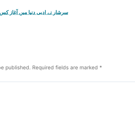
سرشار نے ادبی دنیا میں آغاز كس
be published.
Required fields are marked
*