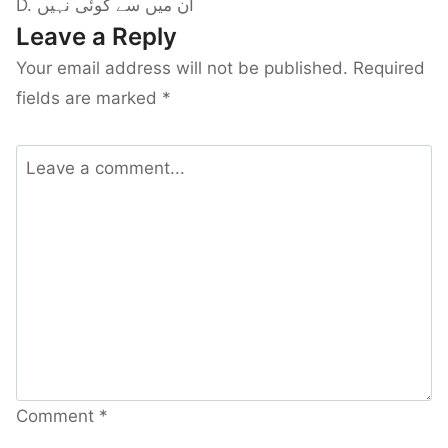
D. ان میں سے کوئی نہیں
Leave a Reply
Your email address will not be published.
Required
fields are marked
*
Comment
*