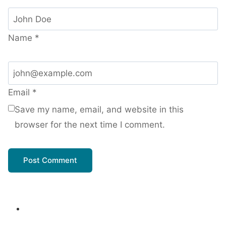
Name
*
Email
*
Save my name, email, and website in this
browser for the next time I comment.