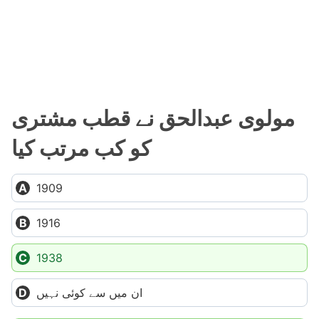
مولوی عبدالحق نے قطب مشتری
کو کب مرتب کیا
1909
1916
1938
ان میں سے کوئی نہیں