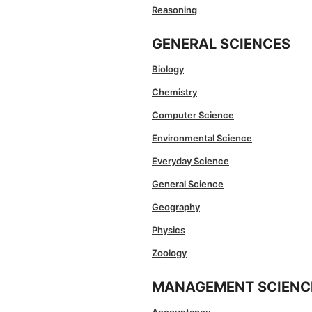
Reasoning
GENERAL SCIENCES
Biology
Chemistry
Computer Science
Environmental Science
Everyday Science
General Science
Geography
Physics
Zoology
MANAGEMENT SCIENC