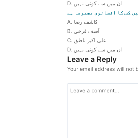
D. ان میں سے کوئی نہیں
یں کس کا افسانوی مجموعہ ہے
A. کاشف رضا
B. آصف فرخی
C. علی اکبر ناطق
D. ان میں سے کوئی نہیں
Leave a Reply
Your email address will not 