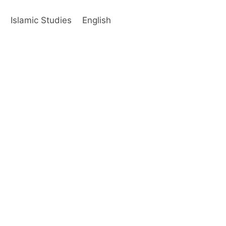
s
Islamic Studies
English