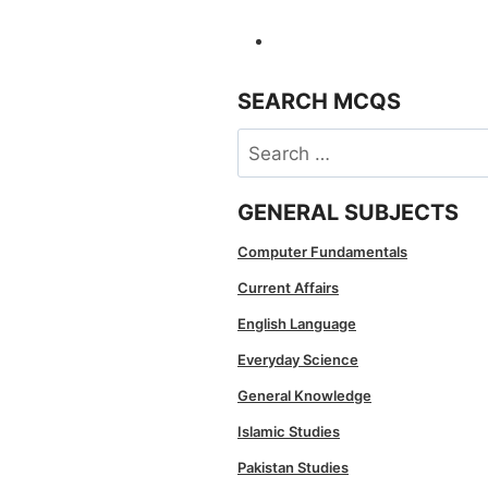
SEARCH MCQS
Search
for:
GENERAL SUBJECTS
Computer Fundamentals
Current Affairs
English Language
Everyday Science
General Knowledge
Islamic Studies
Pakistan Studies