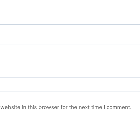
ebsite in this browser for the next time I comment.