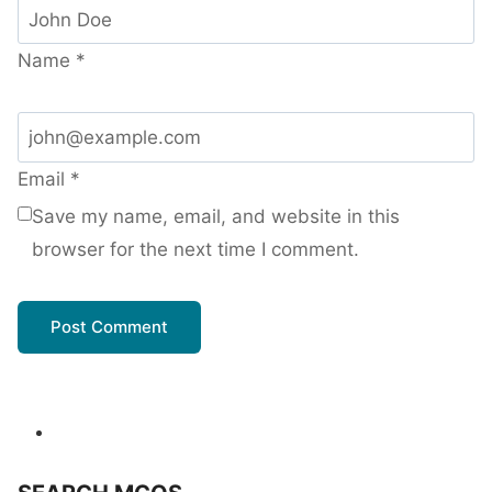
Name
*
Email
*
Save my name, email, and website in this
browser for the next time I comment.