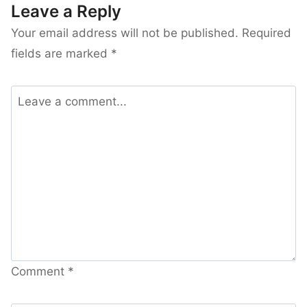
Leave a Reply
Your email address will not be published.
Required
fields are marked
*
Comment
*