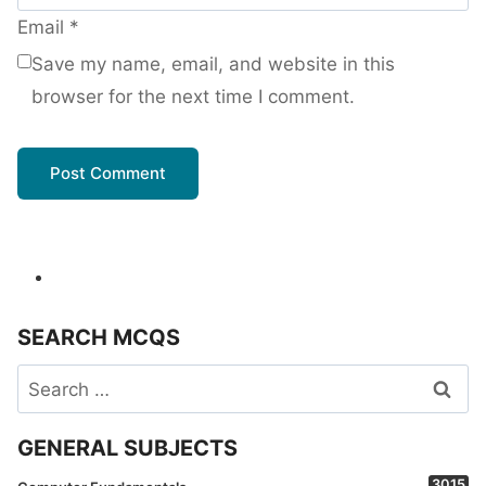
Email
*
Save my name, email, and website in this
browser for the next time I comment.
SEARCH MCQS
Search
for:
GENERAL SUBJECTS
3015