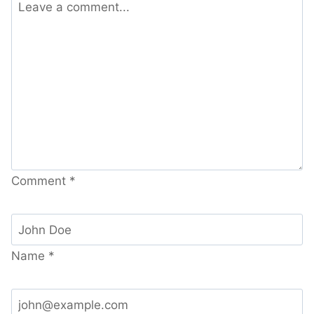
Comment
*
Name
*