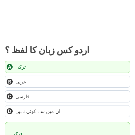
اردو کس زبان کا لفظ ؟
ترکی
عربی
فارسی
ان میں سے کوئی نہیں
ترکی