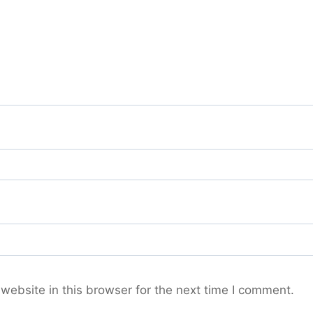
ebsite in this browser for the next time I comment.