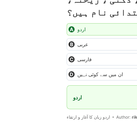
تدائی نام ہیں؟
اردو
عربی
فارسی
ان میں سے کوئی نہیں
اردو
اردو زبان کا آغاز و ارتقاء
Author:
ri