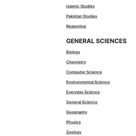
Islamic Studies
Pakistan Studies
Reasoning
GENERAL SCIENCES
Biology
Chemistry
Computer Science
Environmental Science
Everyday Science
General Science
Geography
Physics
Zoology