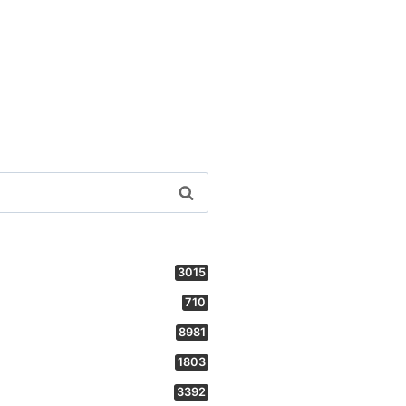
3015
710
8981
1803
3392