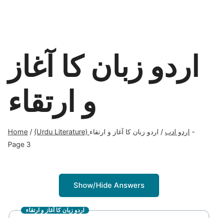
اردو زبان کا آغاز
و ارتقاء
Home
/
اردو زبان کا آغاز و ارتقاء
/
(Urdu Literature) اردو ادب
-
Page 3
Show/Hide Answers
اردو زبان کا آغاز و ارتقاء